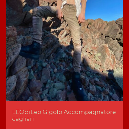
LEOdiLeo Gigolo Accompagnatore
cagliari