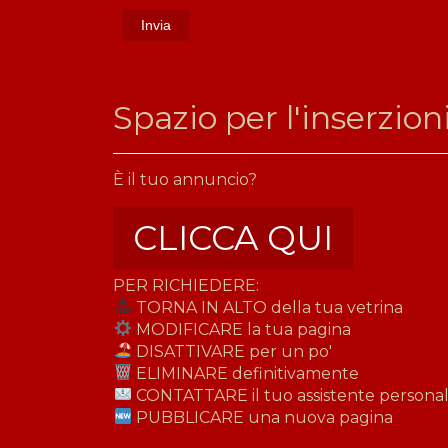
​Spazio per l'inserzion
È il tuo annuncio?
CLICCA QUI
PER RICHIEDERE:
TORNA IN ALTO della tua vetrina
MODIFICARE la tua pagina
DISATTIVARE per un po'
ELIMINARE definitivamente
CONTATTARE il tuo assistente personale
PUBBLICARE una nuova pagina