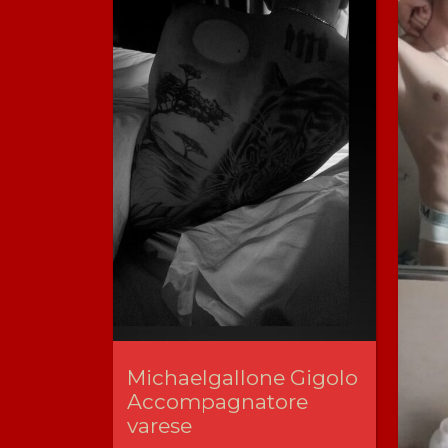
Michaelgallone Gigolo
Accompagnatore
varese