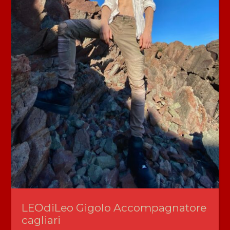
LEOdiLeo Gigolo Accompagnatore
cagliari