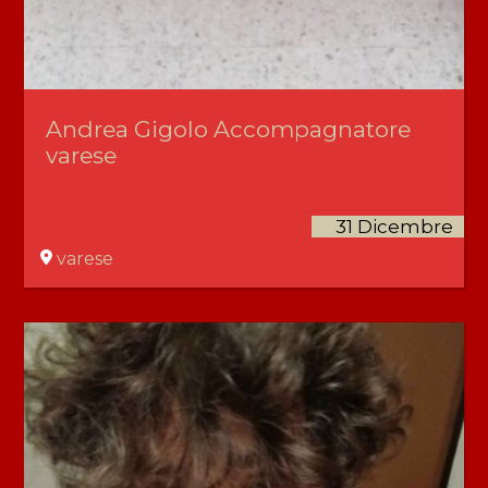
Andrea Gigolo Accompagnatore
varese
31 Dicembre
varese