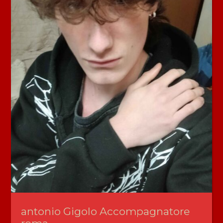
antonio Gigolo Accompagnatore