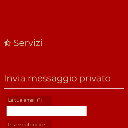
Servizi
Invia messaggio privato
La tua email (*)
Inserisci il codice