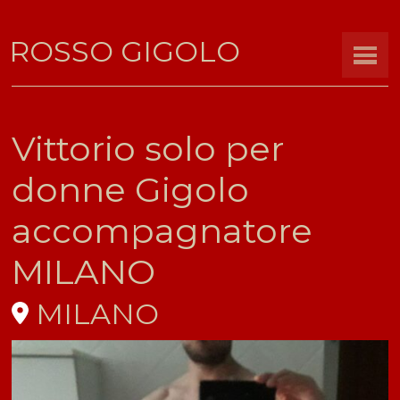
ROSSO GIGOLO
Vittorio solo per
donne Gigolo
accompagnatore
MILANO
MILANO