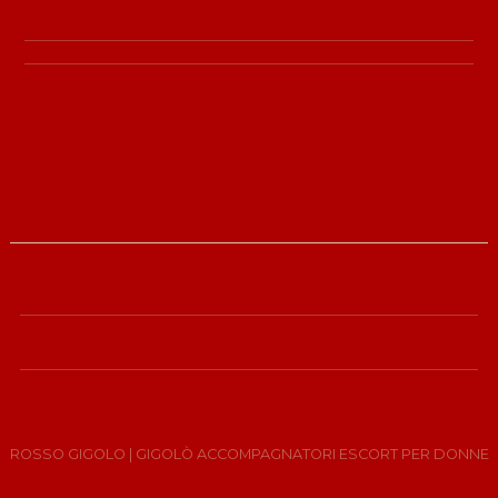
ROSSO GIGOLO
| GIGOLÒ ACCOMPAGNATORI ESCORT PER DONNE