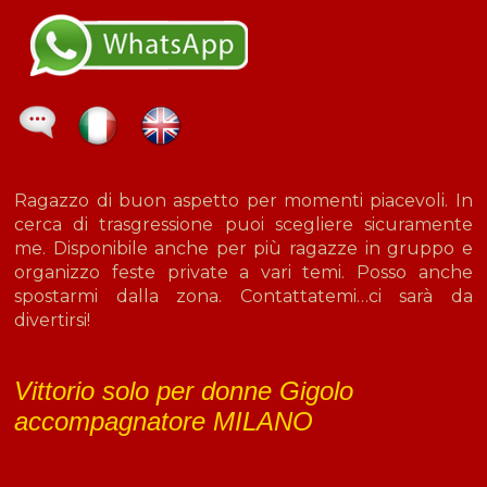
Ragazzo di buon aspetto per momenti piacevoli. In
cerca di trasgressione puoi scegliere sicuramente
me. Disponibile anche per più ragazze in gruppo e
organizzo feste private a vari temi. Posso anche
spostarmi dalla zona. Contattatemi…ci sarà da
divertirsi!
Vittorio solo per donne Gigolo
accompagnatore MILANO