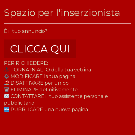
​Spazio per l'inserzionista
È il tuo annuncio?
CLICCA QUI
PER RICHIEDERE:
TORNA IN ALTO della tua vetrina
MODIFICARE la tua pagina
DISATTIVARE per un po'
ELIMINARE definitivamente
CONTATTARE il tuo assistente personale
pubblicitario
PUBBLICARE una nuova pagina