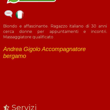
Biondo e affascinante. Ragazzo italiano di 30 anni
cerca donne per appuntamenti e incontri.
Massaggiatore qualificato
Andrea Gigolo Accompagnatore
bergamo
Servizi