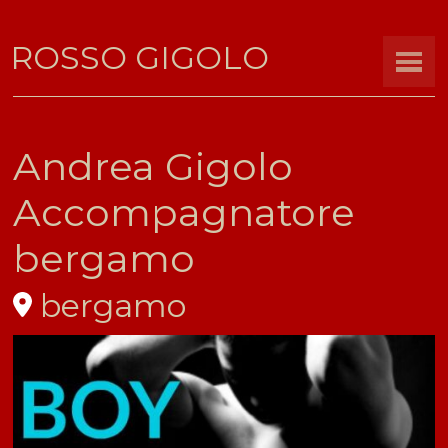
ROSSO GIGOLO
Andrea Gigolo
Accompagnatore
bergamo
bergamo