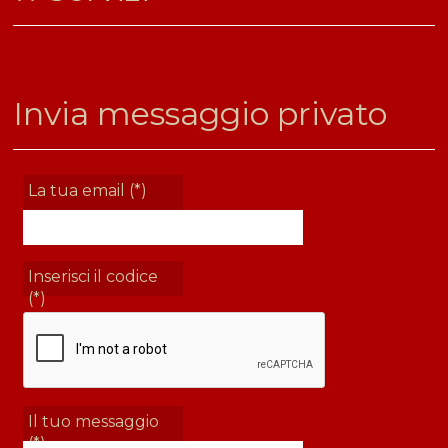
Invia messaggio privato
La tua email (*)
Inserisci il codice
(*)
Il tuo messaggio
(*)