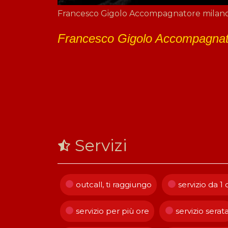
Francesco Gigolo Accompagnatore milan
Francesco Gigolo Accompagnat
Servizi
outcall, ti raggiungo
servizio da 1 
servizio per più ore
servizio serat