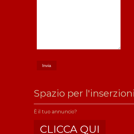
​Spazio per l'inserzion
È il tuo annuncio?
CLICCA QUI