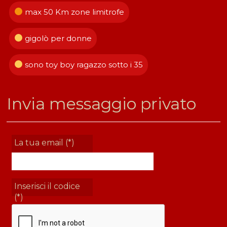
max 50 Km zone limitrofe
gigolò per donne
sono toy boy ragazzo sotto i 35
Invia messaggio privato
La tua email (*)
Inserisci il codice
(*)