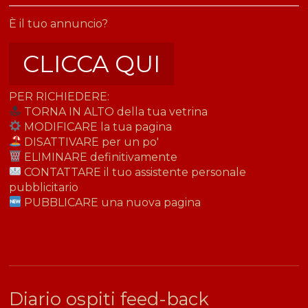
È il tuo annuncio?
CLICCA QUI
PER RICHIEDERE:
TORNA IN ALTO della tua vetrina
MODIFICARE la tua pagina
DISATTIVARE per un po'
ELIMINARE definitivamente
CONTATTARE il tuo assistente personale
pubblicitario
PUBBLICARE una nuova pagina
Diario ospiti feed-back