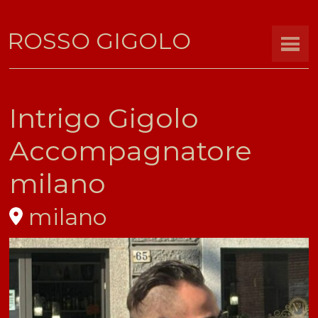
ROSSO GIGOLO
Intrigo Gigolo
Accompagnatore
milano
milano