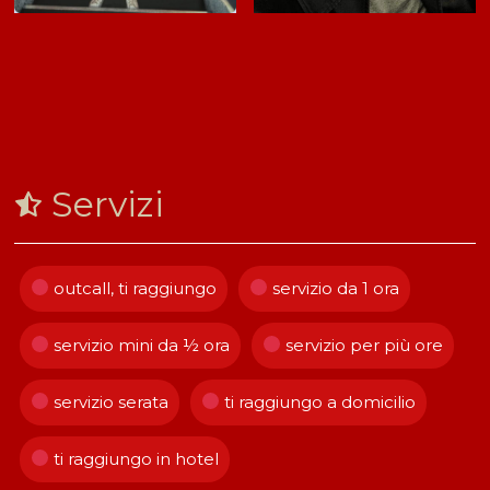
Servizi
outcall, ti raggiungo
servizio da 1 ora
servizio mini da ½ ora
servizio per più ore
servizio serata
ti raggiungo a domicilio
ti raggiungo in hotel