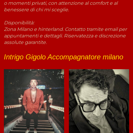
o momenti privati, con attenzione al comfort e al
benessere di chi mi sceglie.
Disponibilità:
Zona Milano e hinterland. Contatto tramite email per
appuntamenti e dettagli. Riservatezza e discrezione
assolute garantite.
Intrigo Gigolo Accompagnatore milano