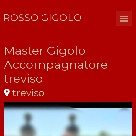
ROSSO GIGOLO
Master Gigolo
Accompagnatore
treviso
treviso