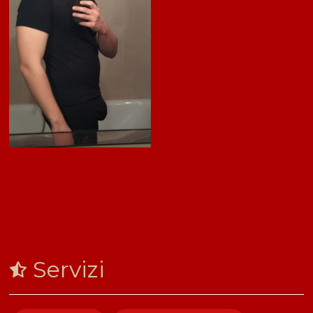
Servizi