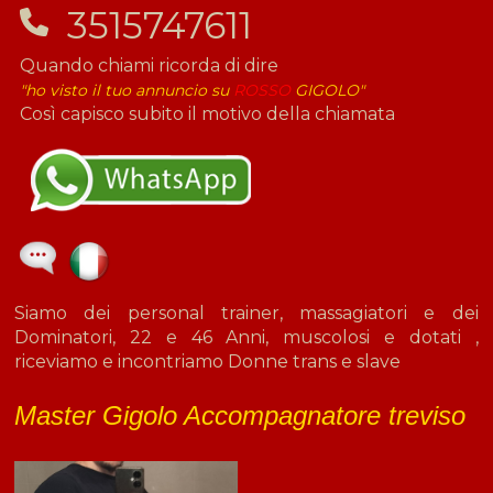
3515747611
Quando chiami ricorda di dire
"ho visto il tuo annuncio su
ROSSO
GIGOLO"
Così capisco subito il motivo della chiamata
Siamo dei personal trainer, massagiatori e dei
Dominatori, 22 e 46 Anni, muscolosi e dotati ,
riceviamo e incontriamo Donne trans e slave
Master Gigolo Accompagnatore treviso