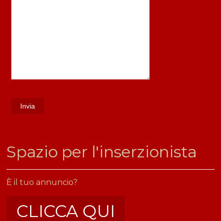
​Spazio per l'inserzionista
È il tuo annuncio?
CLICCA QUI