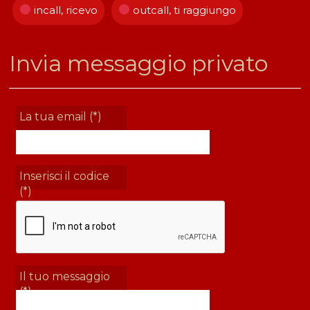
incall, ricevo
outcall, ti raggiungo
Invia messaggio privato
La tua email (*)
Inserisci il codice
(*)
Il tuo messaggio
(*)