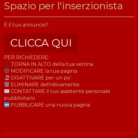
​Spazio per l'inserzionista
È il tuo annuncio?
CLICCA QUI
PER RICHIEDERE:
TORNA IN ALTO della tua vetrina
MODIFICARE la tua pagina
DISATTIVARE per un po'
ELIMINARE definitivamente
CONTATTARE il tuo assistente personale
pubblicitario
PUBBLICARE una nuova pagina