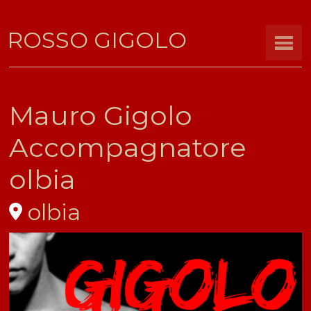
ROSSO GIGOLO
Mauro Gigolo
Accompagnatore
olbia
olbia