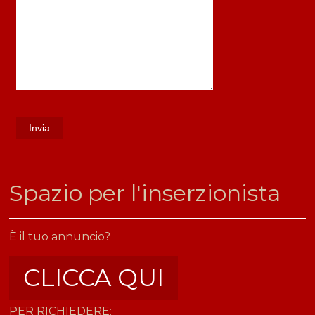
​Spazio per l'inserzionista
È il tuo annuncio?
CLICCA QUI
PER RICHIEDERE: