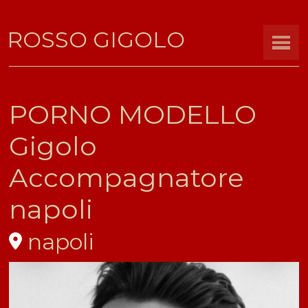
ROSSO GIGOLO
PORNO MODELLO
Gigolo
Accompagnatore
napoli
napoli