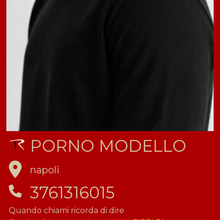
PORNO MODELLO
napoli
3761316015
Quando chiami ricorda di dire