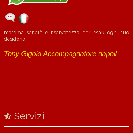
massima serietà e riservatezza per esau ogni tuo
desiderio
Tony Gigolo Accompagnatore napoli
Servizi