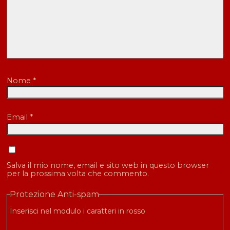
Nome
*
Email
*
Salva il mio nome, email e sito web in questo browser
per la prossima volta che commento.
Protezione Anti-spam
Inserisci nel modulo i caratteri in rosso