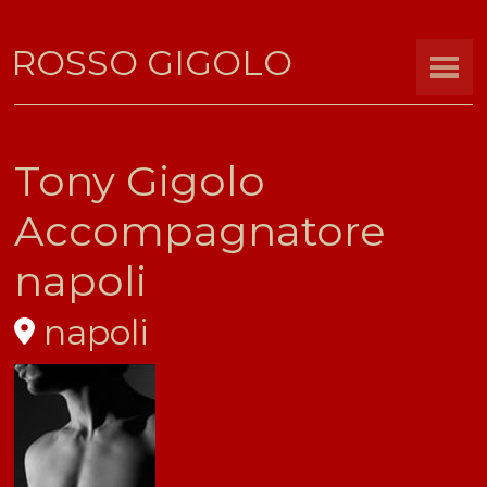
ROSSO GIGOLO
Tony Gigolo
Accompagnatore
napoli
napoli