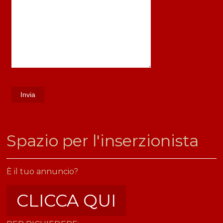
​Spazio per l'inserzionista
È il tuo annuncio?
CLICCA QUI